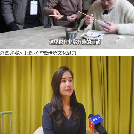
外国宾客河北衡水体验传统文化魅力