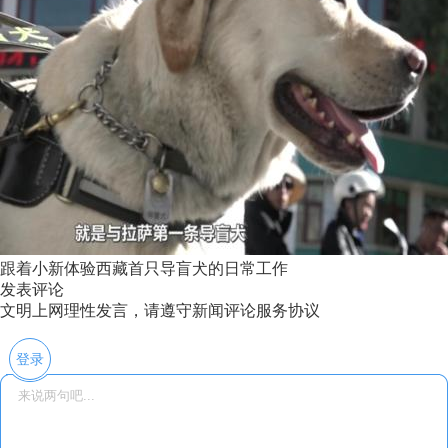
跟着小新体验西藏首只导盲犬的日常工作
发表评论
文明上网理性发言，请遵守新闻评论服务协议
登录