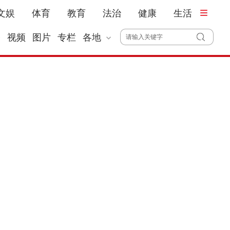
文娱
体育
教育
法治
健康
生活
播
视频
图片
专栏
各地