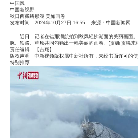
中国风
中国新视野
秋日西藏错那湖 美如画卷
发布时间：2024年10月27日 16:55 来源：中国新闻网
近日，记者在错那湖航拍到秋风轻拂湖面的美丽画面。错
脉、铁路、草原共同勾勒出一幅美丽的画卷。(贡确 贡嘎来松 
责任编辑：【吉翔】
版权声明：中新视频版权属中新社所有，未经书面许可的使
特别推荐