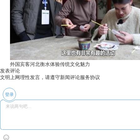
外国宾客河北衡水体验传统文化魅力
发表评论
文明上网理性发言，请遵守新闻评论服务协议
登录