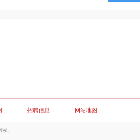
明
招聘信息
网站地图
授权。