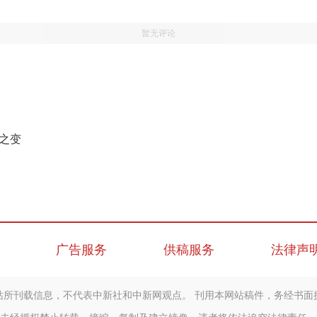
暂无评论
展之变
广告服务
供稿服务
法律声
站所刊载信息，不代表中新社和中新网观点。 刊用本网站稿件，务经书面