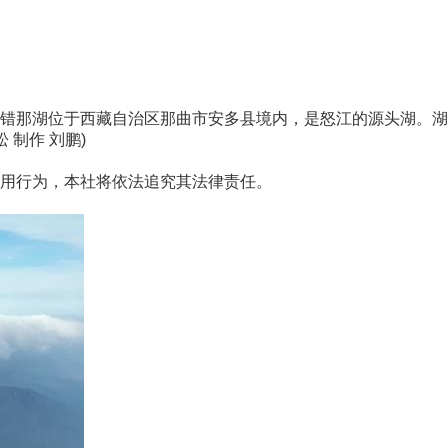
那湖位于西藏自治区那曲市安多县境内，是怒江的源头湖。湖
制作 刘鹏)
用行为，本社将依法追究其法律责任。