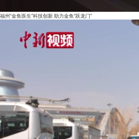
福州“金鱼医生”科技创新 助力金鱼“跃龙门”