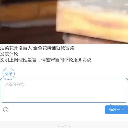
油菜花开引游人 金色花海铺就致富路
发表评论
文明上网理性发言，请遵守新闻评论服务协议
登录
畅言一下
暂无评论