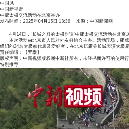
中国风
中国新视野
中挪太极交流活动在北京举办
发布时间：2025年04月15日 13:36 来源：中国新闻网
4月14日，“长城之巅的太极对话”中挪太极交流活动在北京
本次活动由北京市人民对外友好协会主办。活动现场，挪威太极中心(Nors
组织的24名太极拳代表及爱好者，在北京居庸关长城表演太极扇
责任编辑：【罗攀】
版权声明：中新视频版权属中新社所有，未经书面许可的使用行
特别推荐