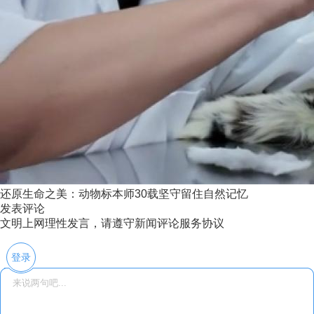
还原生命之美：动物标本师30载坚守留住自然记忆
发表评论
文明上网理性发言，请遵守新闻评论服务协议
登录