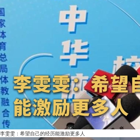
李雯雯：希望自己的经历能激励更多人