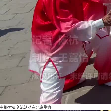
中挪太极交流活动在北京举办