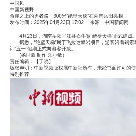
中国风
中国新视野
悬崖之上的勇者路！300米“绝壁天梯”在湖南岳阳亮相
发布时间：2025年04月23日 17:02 来源：中国新闻网
4月23日，湖南岳阳平江县石牛寨“绝壁天梯”正式建成。
据悉，“绝壁天梯”属于飞拉达攀岩项目，游客沿着钢索
计“五一”假期正式向游客开放。
(杨世豪 制作 乐小敏）
责任编辑：【于晓】
版权声明：中新视频版权属中新社所有，未经书面许可的使
特别推荐