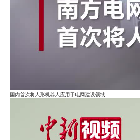
国内首次将人形机器人应用于电网建设领域