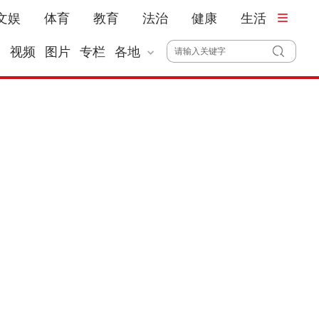
文娱
体育
教育
法治
健康
生活
播
视频
图片
专栏
各地