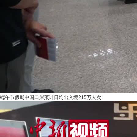
端午节假期中国口岸预计日均出入境215万人次