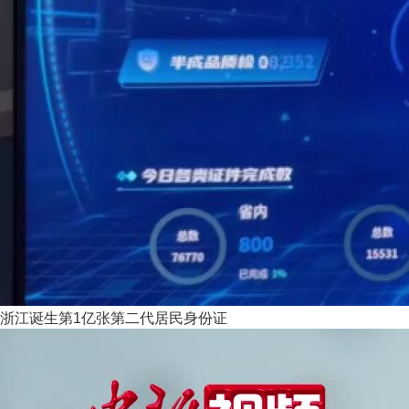
浙江诞生第1亿张第二代居民身份证