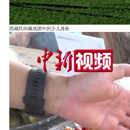
西藏民间藏戏团中的少儿身影