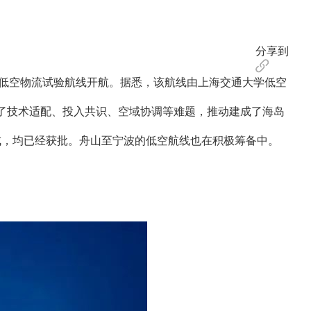
分享到
低空物流试验航线开航。据悉，该航线由上海交通大学低空
了技术适配、投入共识、空域协调等难题，推动建成了海岛
，均已经获批。舟山至宁波的低空航线也在积极筹备中。