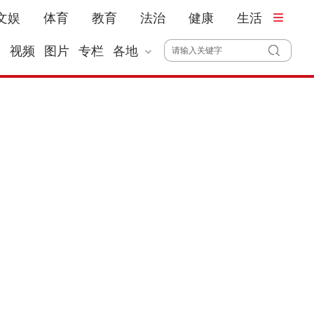
文娱
体育
教育
法治
健康
生活
播
视频
图片
专栏
各地