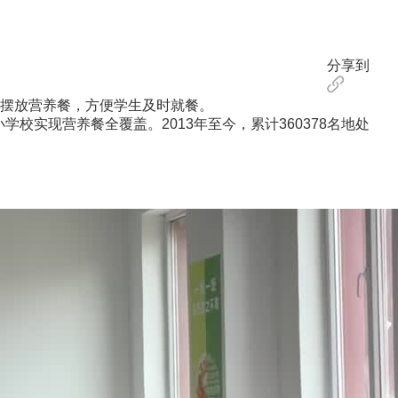
分享到
摆放营养餐，方便学生及时就餐。
实现营养餐全覆盖。2013年至今，累计360378名地处