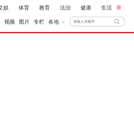
文娱
体育
教育
法治
健康
生活
播
视频
图片
专栏
各地