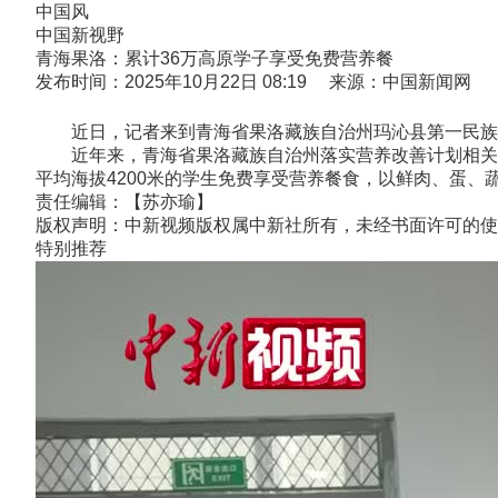
中国风
中国新视野
青海果洛：累计36万高原学子享受免费营养餐
发布时间：2025年10月22日 08:19 来源：中国新闻网
近日，记者来到青海省果洛藏族自治州玛沁县第一民族中
近年来，青海省果洛藏族自治州落实营养改善计划相关政策，
平均海拔4200米的学生免费享受营养餐食，以鲜肉、蛋、
责任编辑：【苏亦瑜】
版权声明：中新视频版权属中新社所有，未经书面许可的使
特别推荐