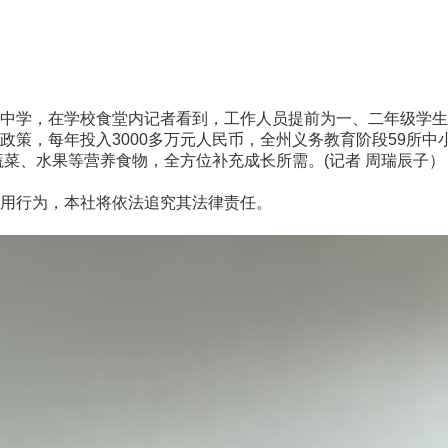
学，在学校食堂内记者看到，工作人员提前为一、二年级学生
每年投入3000多万元人民币，全州义务教育阶段59所中小学校
蔬菜、水果等营养食物，全方位补充成长所需。(记者 周瑞辰子）
用行为，本社将依法追究其法律责任。