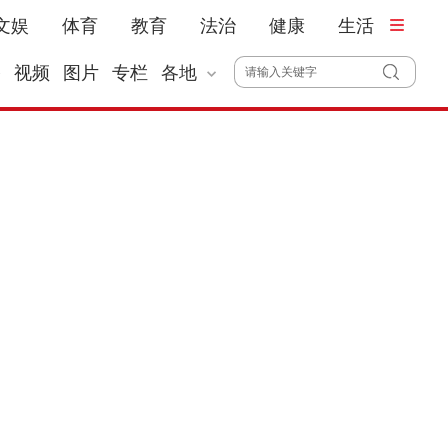
文娱
体育
教育
法治
健康
生活
播
视频
图片
专栏
各地