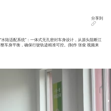
分享到
。
水陆适配系统”：一体式无孔密封车身设计，从源头阻断江
车身平衡，确保行驶轨迹精准可控。(制作 张俊 视频来