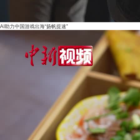
AI助力中国游戏出海“扬帆提速”