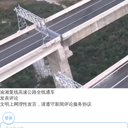
渝湘复线高速公路全线通车
发表评论
文明上网理性发言，请遵守新闻评论服务协议
登录