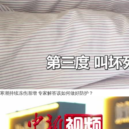
寒潮持续冻伤渐增 专家解答该如何做好防护？