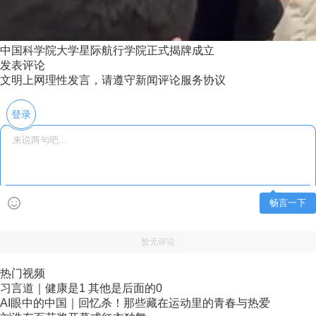
中国科学院大学星际航行学院正式揭牌成立
发表评论
文明上网理性发言，请遵守新闻评论服务协议
登录
畅言一下
暂无评论
热门视频
习言道｜健康是1 其他是后面的0
AI眼中的中国｜回忆杀！那些藏在运动里的青春与热爱