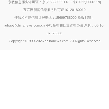
宗教信息服务许可证：京(2022)0000118；京(2022)0000119
]
[
互联网新闻信息服务许可证10120180010
]
违法和不良信息举报电话：15699788000 举报邮箱：
jubao@chinanews.com.cn
举报受理和处置管理办法
总机：86-10-
87826688
Copyright ©1999-2026
chinanews.com. All Rights Reserved