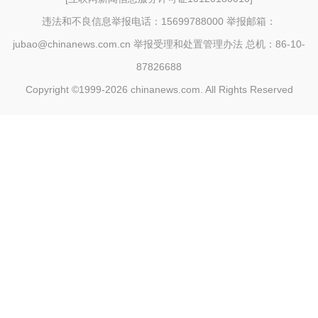
违法和不良信息举报电话：15699788000 举报邮箱：
jubao@chinanews.com.cn
举报受理和处置管理办法
总机：86-10-
87826688
Copyright ©1999-2026
chinanews.com. All Rights Reserved