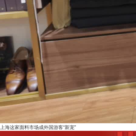
上海这家面料市场成外国游客“新宠”