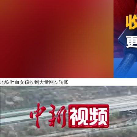
地铁吐血女孩收到大量网友转账