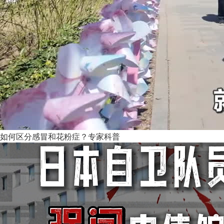
如何区分感冒和花粉症？专家科普