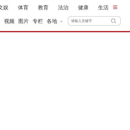
文娱
体育
教育
法治
健康
生活
播
视频
图片
专栏
各地