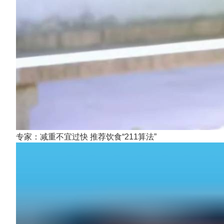
专家：减重不宜过快 推荐饮食“211算法”