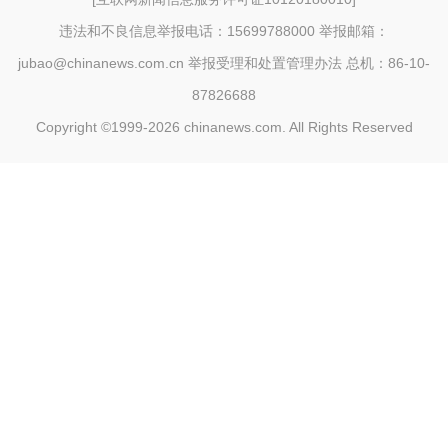
违法和不良信息举报电话：15699788000 举报邮箱：
jubao@chinanews.com.cn
举报受理和处置管理办法
总机：86-10-
87826688
Copyright ©1999-2026
chinanews.com. All Rights Reserved