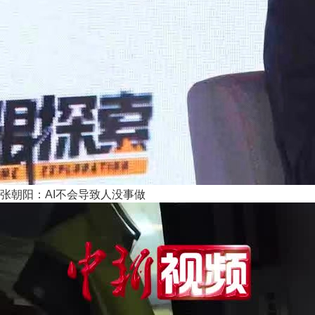
张朝阳：AI不会导致人没事做