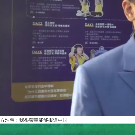
方浩明：我很荣幸能够报道中国