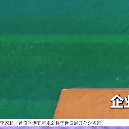
李家超：首份香港五年规划将于近日展开公众咨询