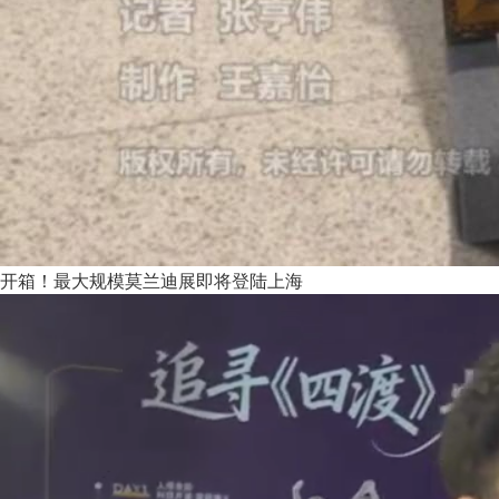
开箱！最大规模莫兰迪展即将登陆上海