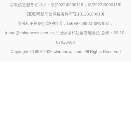
宗教信息服务许可证：京(2022)0000118；京(2022)0000119
]
[
互联网新闻信息服务许可证10120180010
]
违法和不良信息举报电话：15699788000 举报邮箱：
jubao@chinanews.com.cn
举报受理和处置管理办法
总机：86-10-
87826688
Copyright ©1999-2026
chinanews.com. All Rights Reserved