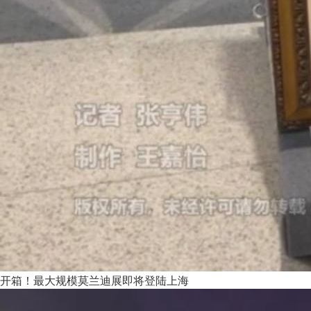
开箱！最大规模莫兰迪展即将登陆上海