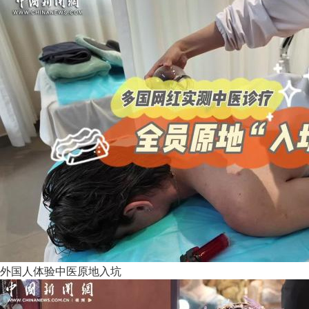
外国人体验中医原地入坑