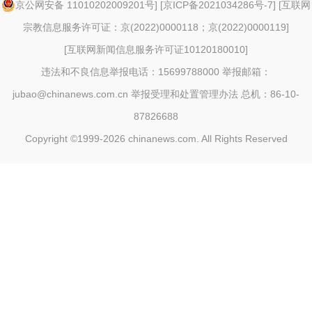
京公网安备 11010202009201号
] [
京ICP备2021034286号-7
] [
互联网
宗教信息服务许可证：京(2022)0000118；京(2022)0000119
]
[
互联网新闻信息服务许可证10120180010
]
违法和不良信息举报电话：15699788000 举报邮箱：
jubao@chinanews.com.cn
举报受理和处置管理办法
总机：86-10-
87826688
Copyright ©1999-2026
chinanews.com. All Rights Reserved