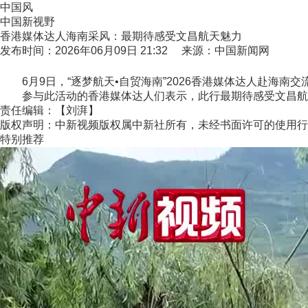
中国风
中国新视野
香港媒体达人海南采风：最期待感受文昌航天魅力
发布时间：2026年06月09日 21:32 来源：中国新闻网
6月9日，“逐梦航天•自贸海南”2026香港媒体达人赴海南
参与此活动的香港媒体达人们表示，此行最期待感受文昌航天魅
责任编辑：【刘湃】
版权声明：中新视频版权属中新社所有，未经书面许可的使用行
特别推荐