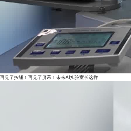
再见了按钮！再见了屏幕！未来AI实验室长这样