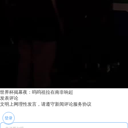
世界杯揭幕夜：呜呜祖拉在南非响起
发表评论
文明上网理性发言，请遵守新闻评论服务协议
登录