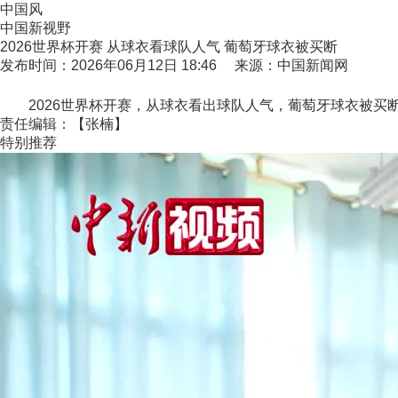
中国风
中国新视野
2026世界杯开赛 从球衣看球队人气 葡萄牙球衣被买断
发布时间：2026年06月12日 18:46 来源：中国新闻网
2026世界杯开赛，从球衣看出球队人气，葡萄牙球衣被买
责任编辑：【张楠】
特别推荐