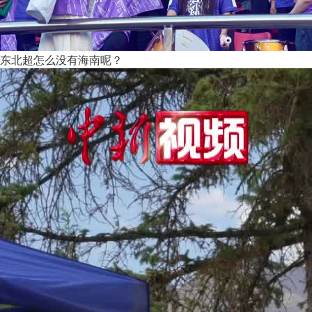
东北超怎么没有海南呢？