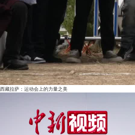
西藏拉萨：运动会上的力量之美