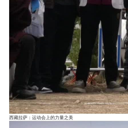
西藏拉萨：运动会上的力量之美