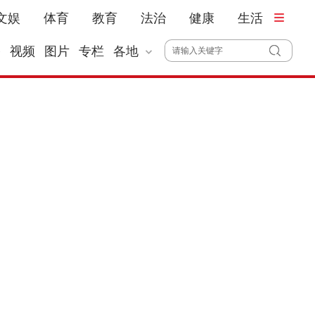
文娱
体育
教育
法治
健康
生活
播
视频
图片
专栏
各地