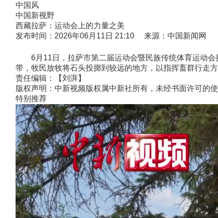
中国风
中国新视野
西藏拉萨：运动会上的力量之美
发布时间：2026年06月11日 21:10 来源：中国新闻网
6月11日，拉萨市第二届运动会暨民族传统体育运动会
带，牧民放牧将石头投掷到较远的地方，以指挥畜群行走方向
责任编辑：【刘湃】
版权声明：中新视频版权属中新社所有，未经书面许可的使
特别推荐