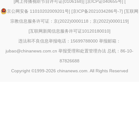
[
网上传播视听节目许可证(0106168)
] [
京ICP证040655号
] [
京公网安备 11010202009201号
] [
京ICP备2021034286号-7
] [
互联网
宗教信息服务许可证：京(2022)0000118；京(2022)0000119
]
[
互联网新闻信息服务许可证10120180010
]
违法和不良信息举报电话：15699788000 举报邮箱：
jubao@chinanews.com.cn
举报受理和处置管理办法
总机：86-10-
87826688
Copyright ©1999-2026
chinanews.com. All Rights Reserved