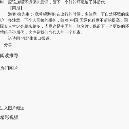
时，应该加强环境保护意识，留下一个好的环境给子孙后代。
【同期】
游客 徐先生：(我希望游客)在出行的时候，多注意一下自然环境的保
护，多注意一下个人形象的维护，随着(中国)国际化程度不断的提高，国
际友人肯定会越来越多，毕竟这是中国的一张名片，保留下一个更好的环
境给子孙后代，这也是我们当代人的一个职责。
谌诗雨 河北张家口报道。
分享
阅读推荐
热门图片
进入图片频道
精彩视频