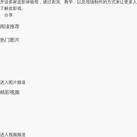
开设多家皮影体验馆，通过表演、教学、以及现场制作的方式来让更多人
了解皮影戏。
分享
阅读推荐
热门图片
进入图片频道
精彩视频
进入视频频道