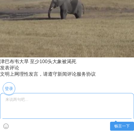
津巴布韦大旱 至少100头大象被渴死
发表评论
文明上网理性发言，请遵守新闻评论服务协议
登录
畅言一下