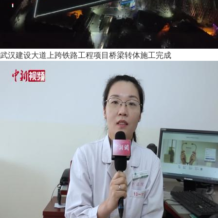
武汉建设大道上跨铁路工程项目桥梁转体施工完成