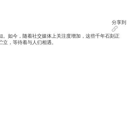
分享到
知。如今，随着社交媒体上关注度增加，这些千年石刻正
伫立，等待着与人们相遇。