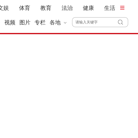
文娱
体育
教育
法治
健康
生活
播
视频
图片
专栏
各地