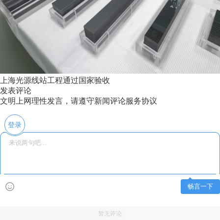
上海光源线站工程通过国家验收
发表评论
文明上网理性发言，请遵守新闻评论服务协议
登录
畅言一下
暂无评论