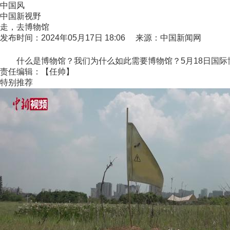
中国风
中国新视野
走，去博物馆
发布时间：2024年05月17日 18:06 来源：中国新闻网
什么是博物馆？我们为什么如此需要博物馆？5月18日国际
责任编辑：【任帅】
特别推荐