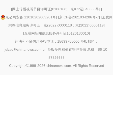
[
网上传播视听节目许可证(0106168)
] [
京ICP证040655号
] [
京公网安备 11010202009201号
] [
京ICP备2021034286号-7
] [
互联网
宗教信息服务许可证：京(2022)0000118；京(2022)0000119
]
[
互联网新闻信息服务许可证10120180010
]
违法和不良信息举报电话：15699788000 举报邮箱：
jubao@chinanews.com.cn
举报受理和处置管理办法
总机：86-10-
87826688
Copyright ©1999-2026
chinanews.com. All Rights Reserved