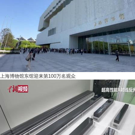
上海博物馆东馆迎来第100万名观众