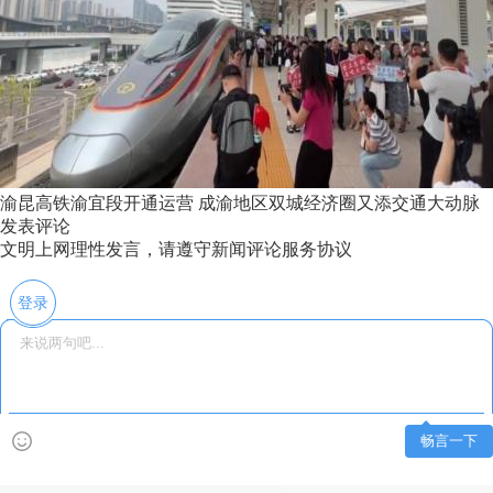
渝昆高铁渝宜段开通运营 成渝地区双城经济圈又添交通大动脉
发表评论
文明上网理性发言，请遵守新闻评论服务协议
登录
畅言一下