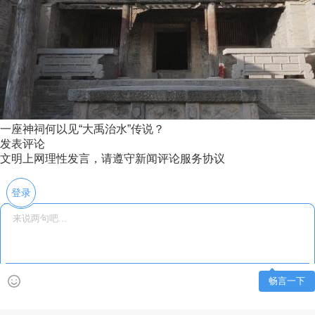
一座神祠何以见“大禹治水”传说？
发表评论
文明上网理性发言，请遵守新闻评论服务协议
登录
畅言一下