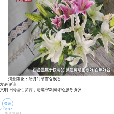
河北隆化：腊月时节百合飘香
发表评论
文明上网理性发言，请遵守新闻评论服务协议
登录