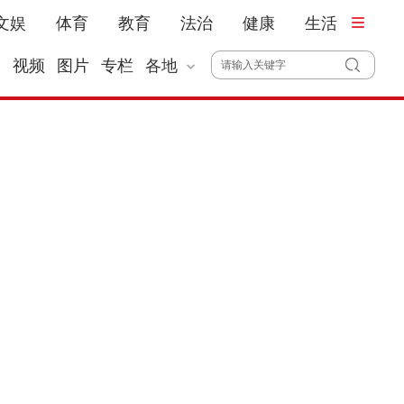
文娱
体育
教育
法治
健康
生活
播
视频
图片
专栏
各地