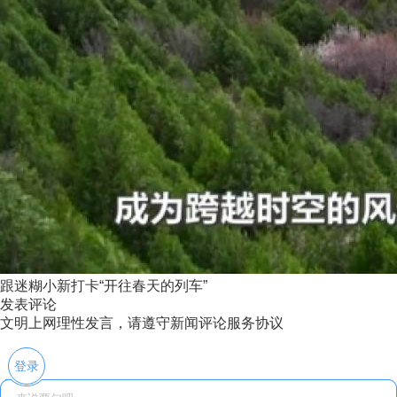
跟迷糊小新打卡“开往春天的列车”
发表评论
文明上网理性发言，请遵守新闻评论服务协议
登录