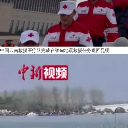
中国云南救援医疗队完成在缅甸地震救援任务返回昆明