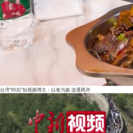
台湾“90后”短视频博主：以食为媒 连通两岸