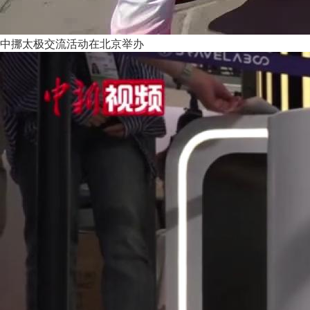
中挪太极交流活动在北京举办