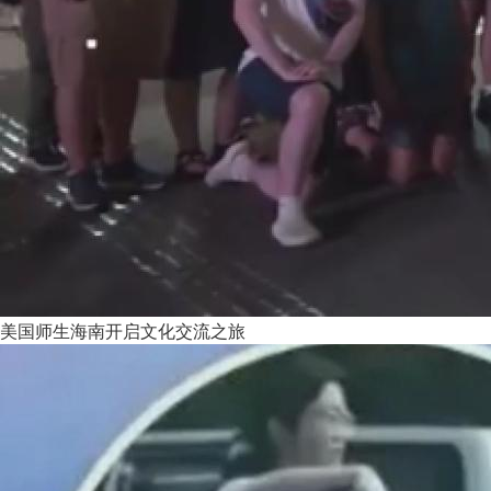
美国师生海南开启文化交流之旅