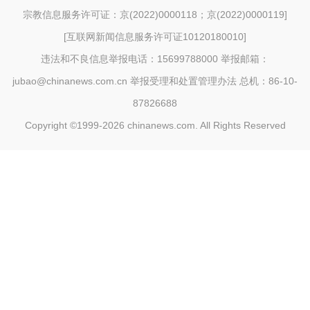
宗教信息服务许可证：京(2022)0000118；京(2022)0000119
]
[
互联网新闻信息服务许可证10120180010
]
违法和不良信息举报电话：15699788000 举报邮箱：
jubao@chinanews.com.cn
举报受理和处置管理办法
总机：86-10-
87826688
Copyright ©1999-2026
chinanews.com. All Rights Reserved