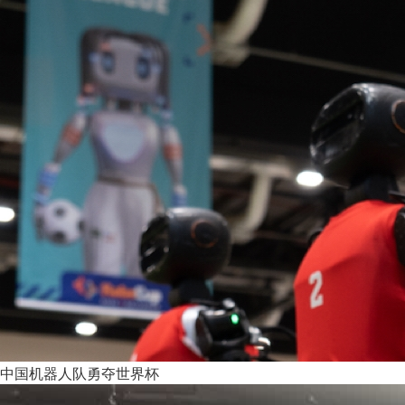
中国机器人队勇夺世界杯