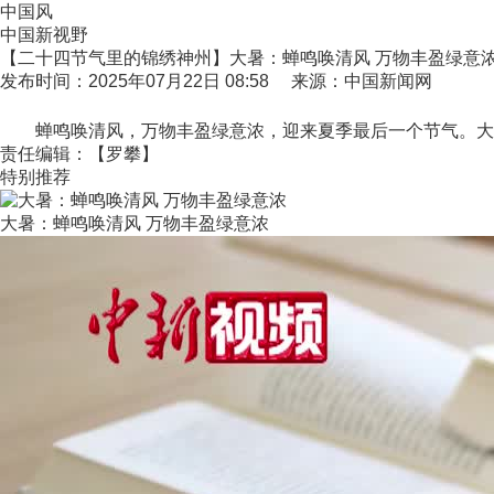
中国风
中国新视野
【二十四节气里的锦绣神州】大暑：蝉鸣唤清风 万物丰盈绿意
发布时间：2025年07月22日 08:58 来源：中国新闻网
蝉鸣唤清风，万物丰盈绿意浓，迎来夏季最后一个节气。大暑
责任编辑：【罗攀】
特别推荐
大暑：蝉鸣唤清风 万物丰盈绿意浓