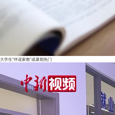
大学生“伴读家教”成暑期热门