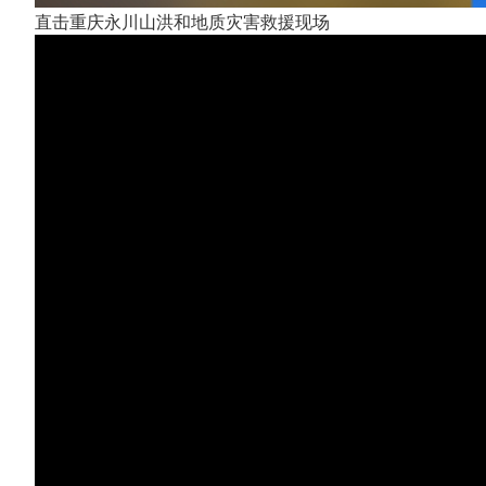
直击重庆永川山洪和地质灾害救援现场