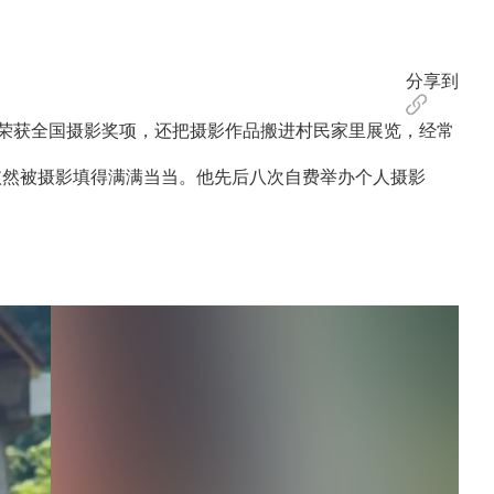
分享到
荣获全国摄影奖项，还把摄影作品搬进村民家里展览，经常
然被摄影填得满满当当。他先后八次自费举办个人摄影