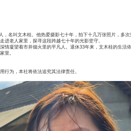
人，名叫文木桂。他热爱摄影七十年，拍下十几万张照片，多次
走进老人家里，探寻这段跨越七十年的光影坚守。
情凝望着市井烟火里的平凡人。退休33年来，文木桂的生活依
家里。
用行为，本社将依法追究其法律责任。