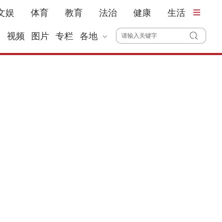
文娱
体育
教育
法治
健康
生活
播
视频
图片
专栏
各地