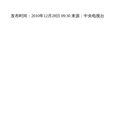
发布时间：2010年12月28日 09:30
来源：中央电视台