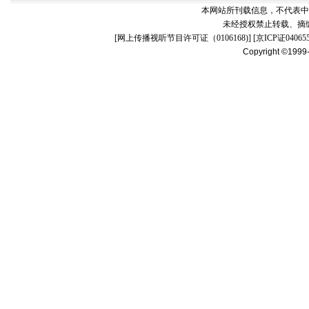
本网站所刊载信息，不代表中
未经授权禁止转载、摘
[
网上传播视听节目许可证（0106168)
] [
京ICP证04065
Copyright ©1999