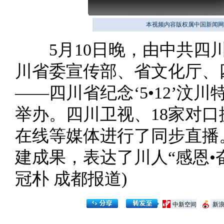
本视频内容版权属中国新闻网
5月10日晚，由中共四川
川省委宣传部、省文化厅、
——四川省纪念‘5•12’汶
举办。四川卫视、18家对
在线等媒体进行了同步直播
建成果，表达了川人“感恩•奋
冠朴 成都报道)
中新空间
新