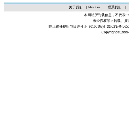
关于我们
|
About us
|
联系我们
|
本网站所刊载信息，不代表中
未经授权禁止转载、摘
[
网上传播视听节目许可证（0106168)
] [
京ICP证04065
Copyright ©1999