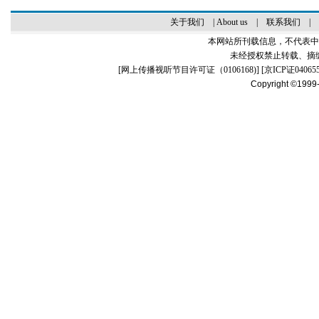
关于我们
|
About us
|
联系我们
|
本网站所刊载信息，不代表中
未经授权禁止转载、摘
[
网上传播视听节目许可证（0106168)
] [
京ICP证04065
Copyright ©1999