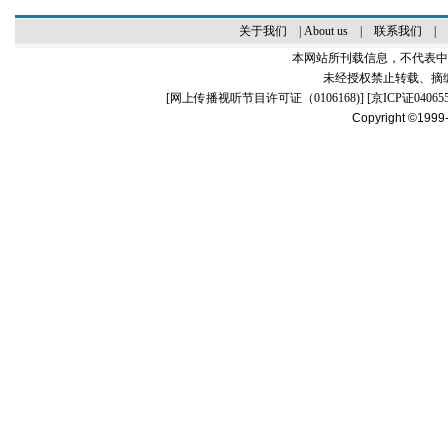
关于我们
|
About us
|
联系我们
|
本网站所刊载信息，不代表中
未经授权禁止转载、摘
[
网上传播视听节目许可证（0106168)
] [
京ICP证04065
Copyright ©1999