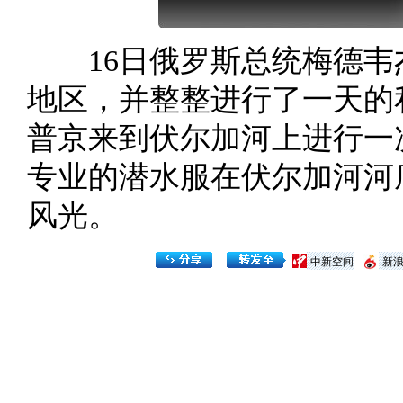
16日俄罗斯总统梅德韦
地区，并整整进行了一天的
普京来到伏尔加河上进行一
专业的潜水服在伏尔加河河
风光。
中新空间
新