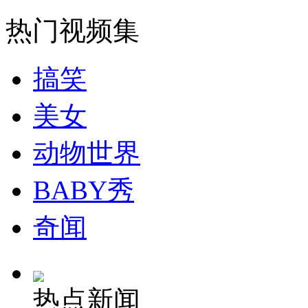
热门视频集
搞笑
美女
动物世界
BABY秀
奇闻
热点新闻