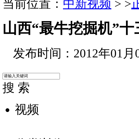
当前位置：
中新视频
> >
山西“最牛挖掘机”
发布时间：2012年01月06
搜 索
视频