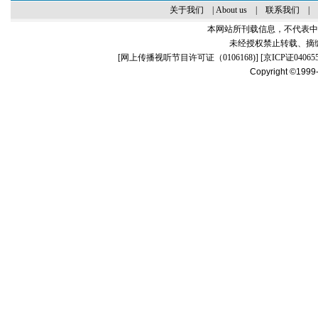
关于我们
|
About us
|
联系我们
|
本网站所刊载信息，不代表中
未经授权禁止转载、摘
[
网上传播视听节目许可证（0106168)
] [
京ICP证04065
Copyright ©1999