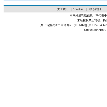
关于我们
|
About us
|
联系我们
|
本网站所刊载信息，不代表中
未经授权禁止转载、摘
[
网上传播视听节目许可证（0106168)
] [
京ICP证04065
Copyright ©1999