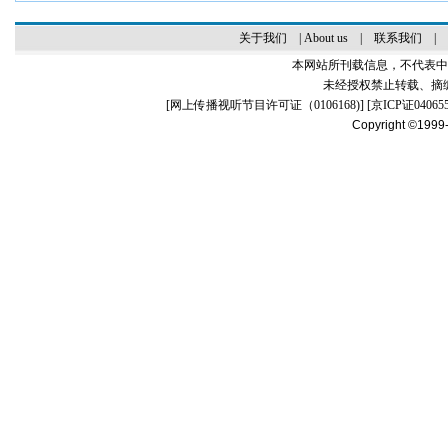
关于我们
|
About us
|
联系我们
|
本网站所刊载信息，不代表中
未经授权禁止转载、摘
[
网上传播视听节目许可证（0106168)
] [
京ICP证04065
Copyright ©1999