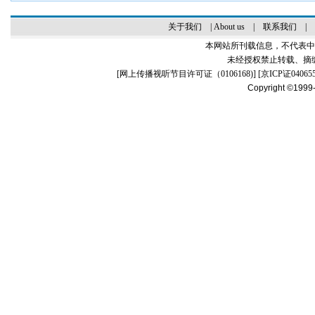
关于我们
|
About us
|
联系我们
|
本网站所刊载信息，不代表中
未经授权禁止转载、摘
[
网上传播视听节目许可证（0106168)
] [
京ICP证04065
Copyright ©1999