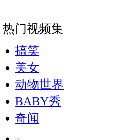
热门视频集
搞笑
美女
动物世界
BABY秀
奇闻