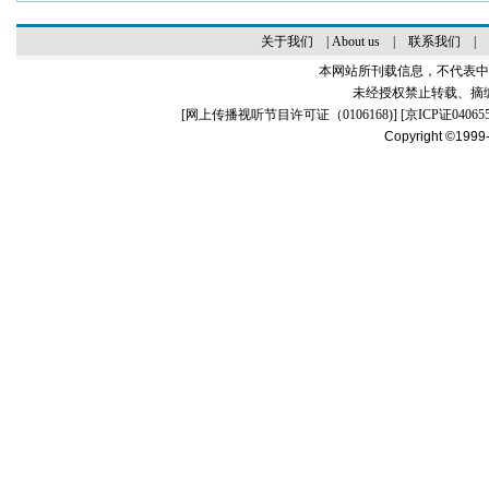
关于我们
|
About us
|
联系我们
|
本网站所刊载信息，不代表中
未经授权禁止转载、摘
[
网上传播视听节目许可证（0106168)
] [
京ICP证04065
Copyright ©1999