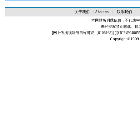
关于我们
|
About us
|
联系我们
|
本网站所刊载信息，不代表中
未经授权禁止转载、摘
[
网上传播视听节目许可证（0106168)
] [
京ICP证04065
Copyright ©1999