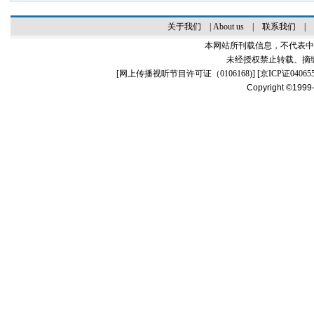
关于我们
|
About us
|
联系我们
|
本网站所刊载信息，不代表中
未经授权禁止转载、摘
[
网上传播视听节目许可证（0106168)
] [
京ICP证04065
Copyright ©1999