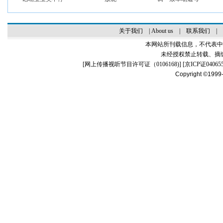
关于我们
|
About us
|
联系我们
|
本网站所刊载信息，不代表中
未经授权禁止转载、摘
[
网上传播视听节目许可证（0106168)
] [
京ICP证04065
Copyright ©1999